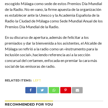
escogido Málaga como sede de estos Premios Día Mundial
de la Radio. No en vano, la firme apuesta de la organización
es establecer ante la Unesco y la Academia Española de la
Radio la Ciudad de Málaga como Sede Mundial Anual de los
Premios Día Mundial de la Radio.
En su discurso de apertura, además de felicitar a los
premiados y dar la bienvenida a los asistentes, el Alcalde de
Málaga se refirió a la radio como un «instrumento para la
inclusión social», haciendo referencia así a la sección
concursal del certamen, enfocada en premiar la cara más
social de las emisoras de radio.
RELATED ITEMS:
LEFT
RECOMMENDED FOR YOU