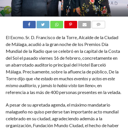
COMMENTS
El Excmo. Sr. D. Francisco de la Torre, Alcalde de la Ciudad
de Málaga, acudió a la gran noche de los Premios Día
Mundial de la Radio que se celebró en la capital de la Costa
del Sol el pasado viernes 16 de febrero, concretamente en
un abarrotado auditorio principal del Hotel Barceló
Málaga. Precisamente, sobre la afluencia de público, De la
Torre dijo que
«he estado en muchos eventos y actos en este
mismo auditorio, y jamás lo había visto tan lleno»,
en
referencia a las más de 400 personas presentes en la velada.
A pesar de su apretada agenda, el máximo mandatario
malagueño no quiso perderse tan importante acto mundial
celebrado en su ciudad, agradeciendo además a la
organización, Fundación Mundo Ciudad, el hecho de haber