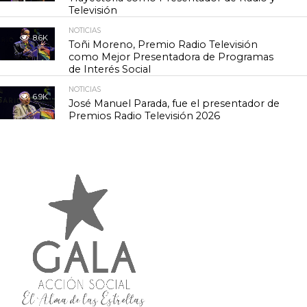
Televisión
NOTICIAS
8.6K
Toñi Moreno, Premio Radio Televisión
como Mejor Presentadora de Programas
de Interés Social
NOTICIAS
6.9K
José Manuel Parada, fue el presentador de
Premios Radio Televisión 2026