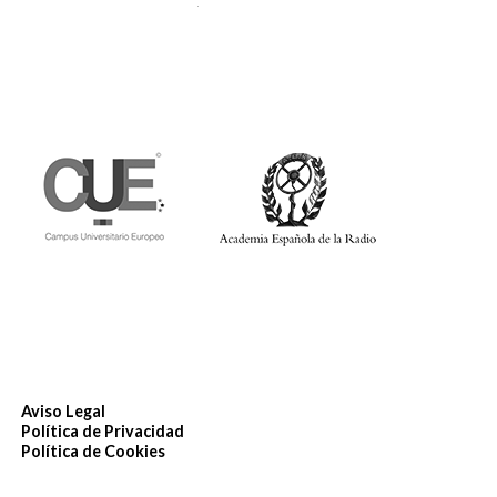
Aviso Legal
Política de Privacidad
Política de Cookies