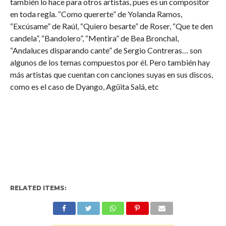
también lo hace para otros artistas, pues es un compositor
en toda regla. “Como quererte” de Yolanda Ramos,
“Excúsame” de Raúl, “Quiero besarte” de Roser, “Que te den
candela”, “Bandolero”, “Mentira” de Bea Bronchal,
“Andaluces disparando cante” de Sergio Contreras… son
algunos de los temas compuestos por él. Pero también hay
más artistas que cuentan con canciones suyas en sus discos,
como es el caso de Dyango, Agüita Salá, etc
RELATED ITEMS: