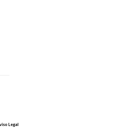
viso Legal