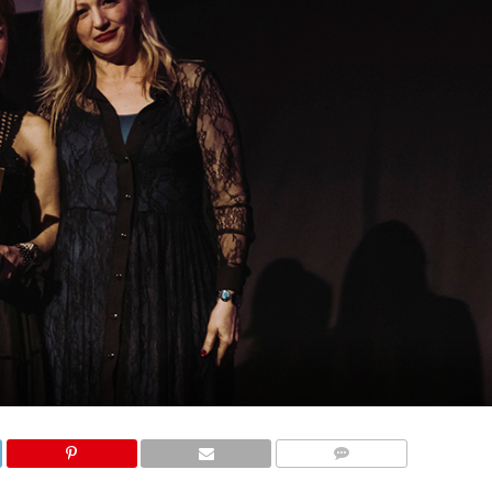
COMMENTS