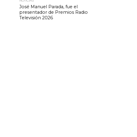
NOTICIAS
José Manuel Parada, fue el
presentador de Premios Radio
Televisión 2026