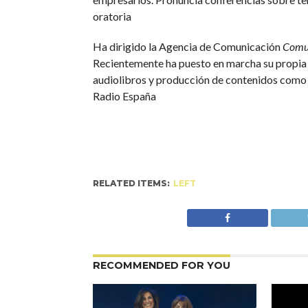
oratoria
Ha dirigido la Agencia de Comunicación
Comu
Recientemente ha puesto en marcha su propia p
audiolibros y producción de contenidos como
Radio España
RELATED ITEMS:
LEFT
RECOMMENDED FOR YOU