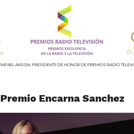
RAFAEL ANSON, PRESIDENTE DE HONOR DE PREMIOS RADIO TELEV
 Premio Encarna Sanchez