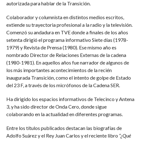
autorizada para hablar de la Transición.
Colaborador y columnista en distintos medios escritos,
extiende su trayectoria profesional a la radio y la televisión.
Comenzó su andadura en TVE donde a finales de los años
setenta dirigió el programa informativo Siete días (1978-
1979) y Revista de Prensa (1980). Ese mismo año es
nombrado Director de Relaciones Externas de la cadena
(1980-1981). En aquellos años fue narrador de algunos de
los más importantes acontecimientos de la recién
inaugurada Transición, como el intento de golpe de Estado
del 23 F, a través de los micrófonos de la Cadena SER.
Ha dirigido los espacios informativos de Telecinco y Antena
3, y ha sido director de Onda Cero, donde sigue
colaborando en la actualidad en diferentes programas.
Entre los títulos publicados destacan las biografías de
Adolfo Suárez y el Rey Juan Carlos y el reciente libro
“¿Qué