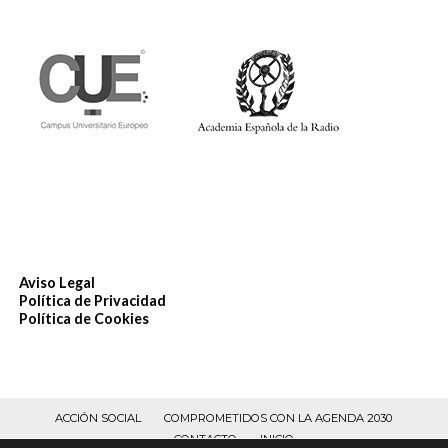
Aviso Legal
Política de Privacidad
Política de Cookies
ACCIÓN SOCIAL
COMPROMETIDOS CON LA AGENDA 2030
CONTACTO
INICIO