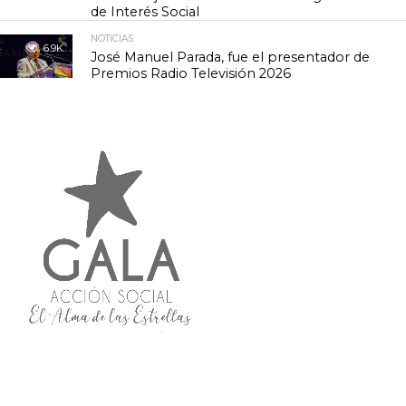
de Interés Social
NOTICIAS
6.9K
José Manuel Parada, fue el presentador de
Premios Radio Televisión 2026