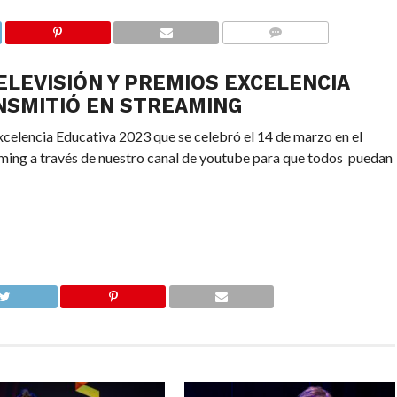
COMMENTS
ELEVISIÓN Y PREMIOS EXCELENCIA
ANSMITIÓ EN STREAMING
celencia Educativa 2023 que se celebró el 14 de marzo en el
eaming a través de nuestro canal de youtube para que todos puedan