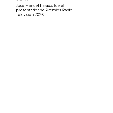
NOTICIAS
José Manuel Parada, fue el
presentador de Premios Radio
Televisión 2026