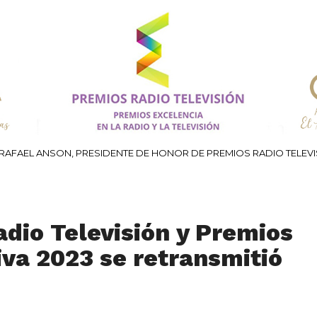
RAFAEL ANSON, PRESIDENTE DE HONOR DE PREMIOS RADIO TELEV
dio Televisión y Premios
va 2023 se retransmitió