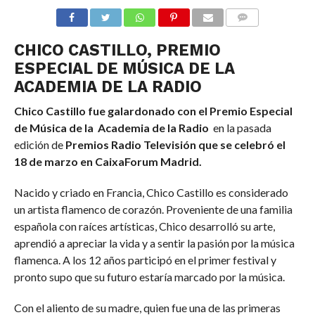
COMMENTS
CHICO CASTILLO, PREMIO
ESPECIAL DE MÚSICA DE LA
ACADEMIA DE LA RADIO
Chico Castillo fue galardonado con el Premio Especial
de Música de la Academia de la Radio
en la pasada
edición de
Premios Radio Televisión que se celebró el
18 de marzo en CaixaForum Madrid.
Nacido y criado en Francia, Chico Castillo es considerado
un artista flamenco de corazón. Proveniente de una familia
española con raíces artísticas, Chico desarrolló su arte,
aprendió a apreciar la vida y a sentir la pasión por la música
flamenca. A los 12 años participó en el primer festival y
pronto supo que su futuro estaría marcado por la música.
Con el aliento de su madre, quien fue una de las primeras