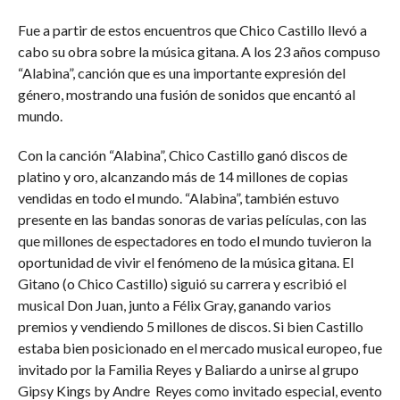
Fue a partir de estos encuentros que Chico Castillo llevó a
cabo su obra sobre la música gitana. A los 23 años compuso
“Alabina”, canción que es una importante expresión del
género, mostrando una fusión de sonidos que encantó al
mundo.
Con la canción “Alabina”, Chico Castillo ganó discos de
platino y oro, alcanzando más de 14 millones de copias
vendidas en todo el mundo. “Alabina”, también estuvo
presente en las bandas sonoras de varias películas, con las
que millones de espectadores en todo el mundo tuvieron la
oportunidad de vivir el fenómeno de la música gitana. El
Gitano (o Chico Castillo) siguió su carrera y escribió el
musical Don Juan, junto a Félix Gray, ganando varios
premios y vendiendo 5 millones de discos. Si bien Castillo
estaba bien posicionado en el mercado musical europeo, fue
invitado por la Familia Reyes y Baliardo a unirse al grupo
Gipsy Kings by Andre Reyes como invitado especial, evento