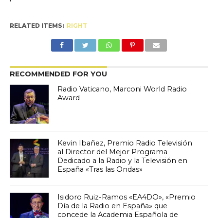
RELATED ITEMS:
RIGHT
RECOMMENDED FOR YOU
Radio Vaticano, Marconi World Radio
Award
Kevin Ibañez, Premio Radio Televisión
al Director del Mejor Programa
Dedicado a la Radio y la Televisión en
España «Tras las Ondas»
Isidoro Ruiz-Ramos «EA4DO», «Premio
Día de la Radio en España» que
concede la Academia Española de