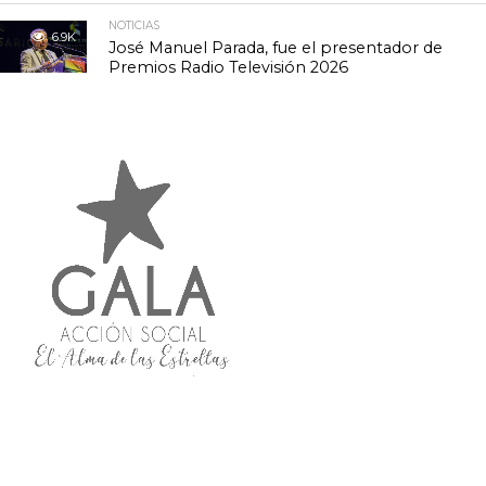
NOTICIAS
6.9K
José Manuel Parada, fue el presentador de
Premios Radio Televisión 2026