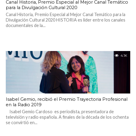
Canal Historia, Premio Especial al Mejor Canal Temático
para la Divulgación Cultural 2020
Canal Historia, Premio Especial al Mejor Canal Temático para la
Divulgación Cultural 2020 HISTORIA es líder entre los canales
documentales de la...
4.1K
Isabel Gemio, recibió el Premio Trayectoria Profesional
en la Radio 2019
Isabel Gemio Cardoso es periodista, presentadora de
televisión y radio española. A finales de la década de los ochenta
se convirtió en...