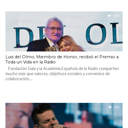
4.8K
Luis del Olmo, Miembro de Honor, recibió el Premio a
Toda un Vida en la Radio
Fundación Gala y la Academia Española de la Radio comparten
mucho más que valores, objetivos sociales y convenios de
colaboración....
3.6K