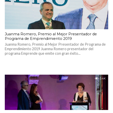
Juanma Romero, Premio al Mejor Presentador de
Programa de Emprendimiento 2019
Juanma Romero, Premio al Mejor Presentador de Programa de
Emprendimiento 2019 Juanma Romero presentador del
programa Emprende que emite con gran éxito...
3.4K