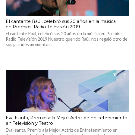
El cantante Raúl, celebró sus 20 años en la música
en Premios Radio Televisión 2019
El cantante Raúl, celebró sus 20 años en la música en Premios
Radio Televisión 2019 Nuestro querido Raúl, nos regaló otro de
sus grandes momentos...
4.4K
Eva Isanta, Premio a la Mejor Actriz de Entretenimiento
en Televisión y Teatro
Eva Isanta, Premio a la Mejor Actriz de Entretenimiento en