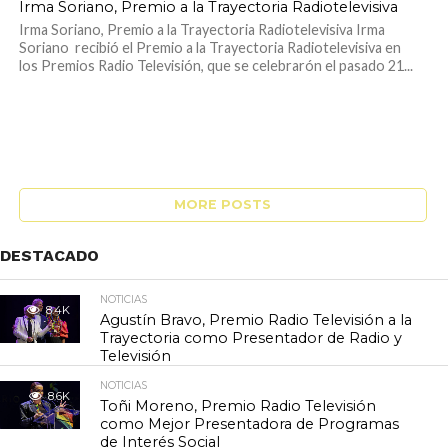
Irma Soriano, Premio a la Trayectoria Radiotelevisiva
Irma Soriano, Premio a la Trayectoria Radiotelevisiva Irma
Soriano recibió el Premio a la Trayectoria Radiotelevisiva en
los Premios Radio Televisión, que se celebrarón el pasado 21...
MORE POSTS
DESTACADO
NOTICIAS
8.4K
Agustín Bravo, Premio Radio Televisión a la
Trayectoria como Presentador de Radio y
Televisión
NOTICIAS
8.6K
Toñi Moreno, Premio Radio Televisión
como Mejor Presentadora de Programas
de Interés Social