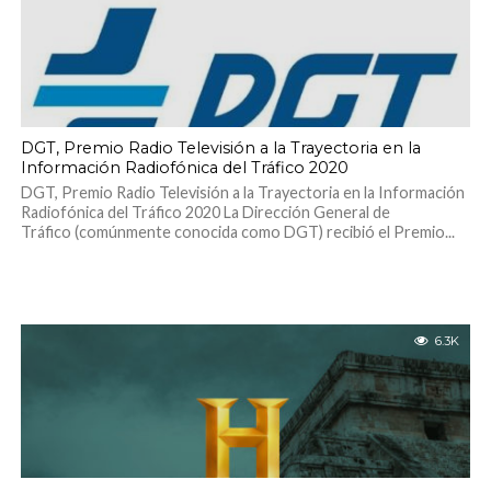
DGT, Premio Radio Televisión a la Trayectoria en la
Información Radiofónica del Tráfico 2020
DGT, Premio Radio Televisión a la Trayectoria en la Información
Radiofónica del Tráfico 2020 La Dirección General de
Tráfico (comúnmente conocida como DGT) recibió el Premio...
6.3K