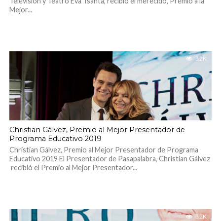
Televisión y Teatro Eva Isanta, recibió el merecido, Premio a la
Mejor...
3.2K
Christian Gálvez, Premio al Mejor Presentador de
Programa Educativo 2019
Christian Gálvez, Premio al Mejor Presentador de Programa
Educativo 2019 El Presentador de Pasapalabra, Christian Gálvez
recibió el Premio al Mejor Presentador...
3.2K