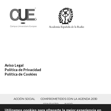
Aviso Legal
Política de Privacidad
Política de Cookies
ACCIÓN SOCIAL
COMPROMETIDOS CON LA AGENDA 2030
CONTACTO
INICIO
Utilizamos cookies para ofrecerte la mejor experiencia en